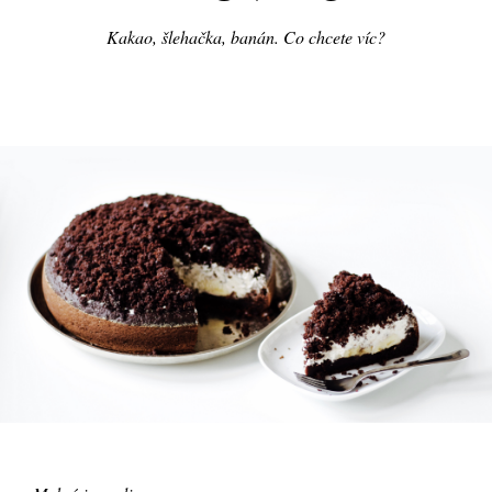
Kakao, šlehačka, banán. Co chcete víc?