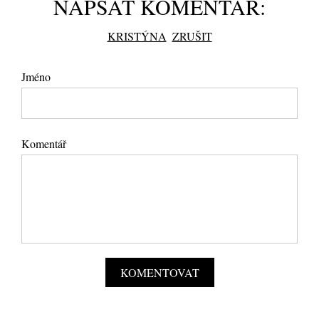
NAPSAT KOMENTÁŘ:
KRISTÝNA
ZRUŠIT
Jméno
Komentář