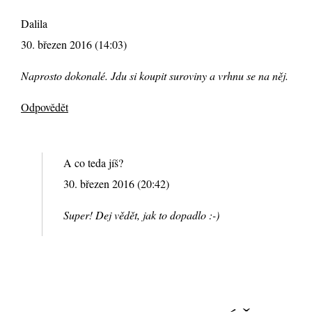
Dalila
30. březen 2016 (14:03)
Naprosto dokonalé. Jdu si koupit suroviny a vrhnu se na něj.
Odpovědět
A co teda jíš?
30. březen 2016 (20:42)
Super! Dej vědět, jak to dopadlo :-)