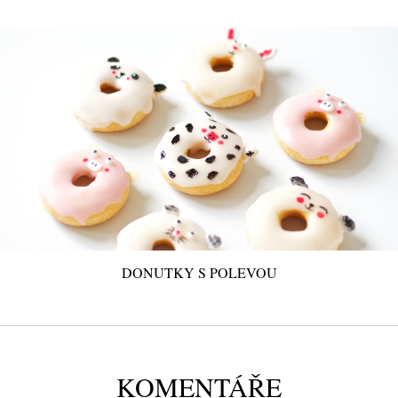
DONUTKY S POLEVOU
KOMENTÁŘE