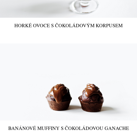
HORKÉ OVOCE S ČOKOLÁDOVÝM KORPUSEM
BANÁNOVÉ MUFFINY S ČOKOLÁDOVOU GANACHE