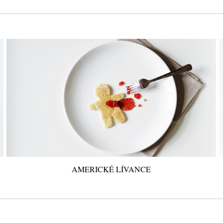
AMERICKÉ LÍVANCE