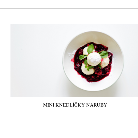
MINI KNEDLÍČKY NARUBY