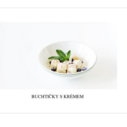
BUCHTIČKY S KRÉMEM