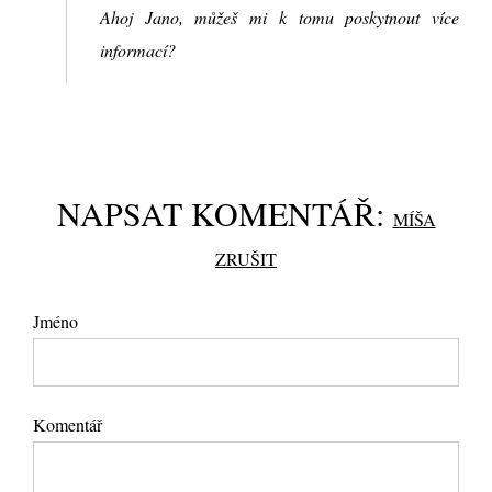
Ahoj Jano, můžeš mi k tomu poskytnout více
informací?
NAPSAT KOMENTÁŘ:
MÍŠA
ZRUŠIT
Jméno
Komentář