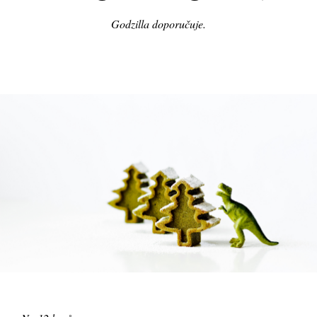
Godzilla doporučuje.