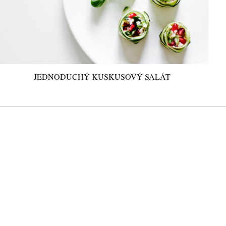
JEDNODUCHÝ KUSKUSOVÝ SALÁT