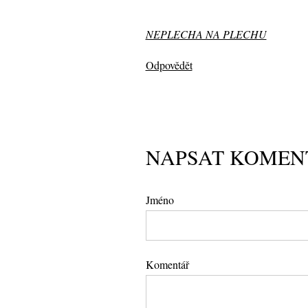
NEPLECHA NA PLECHU
Odpovědět
NAPSAT KOMEN
Jméno
Komentář