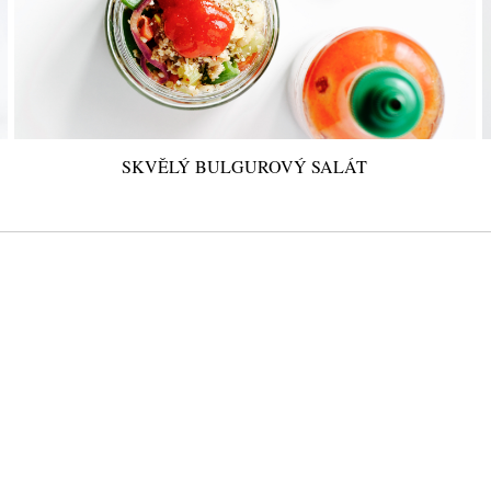
SKVĚLÝ BULGUROVÝ SALÁT