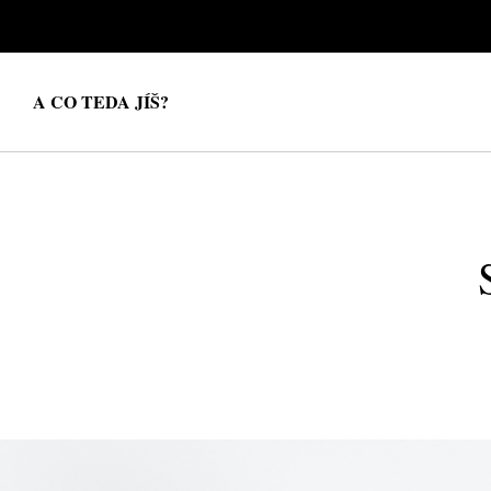
A CO TEDA JÍŠ?