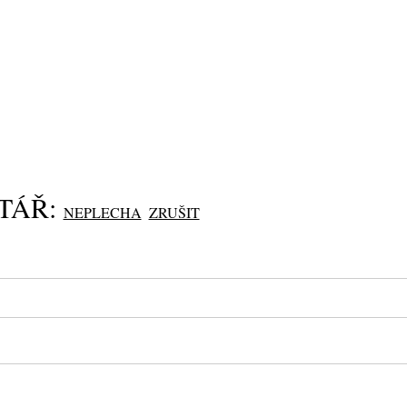
TÁŘ:
NEPLECHA
ZRUŠIT