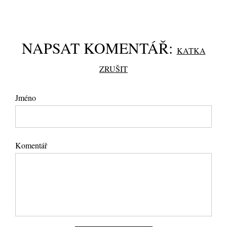
NAPSAT KOMENTÁŘ:
KATKA
ZRUŠIT
Jméno
Komentář