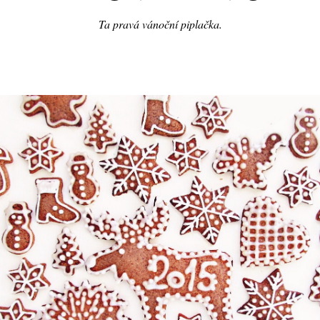
Ta pravá vánoční piplačka.