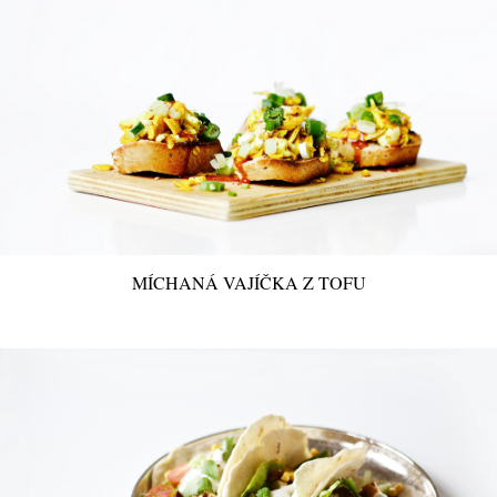
MÍCHANÁ VAJÍČKA Z TOFU