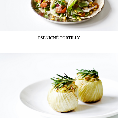
PŠENIČNÉ TORTILLY