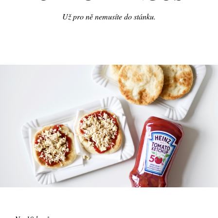
Už pro ně nemusíte do stánku.