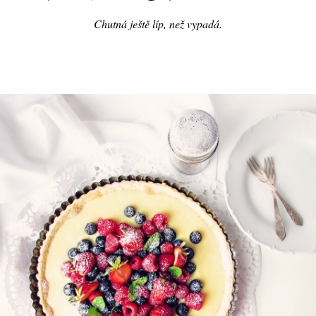
Chutná ještě líp, než vypadá.