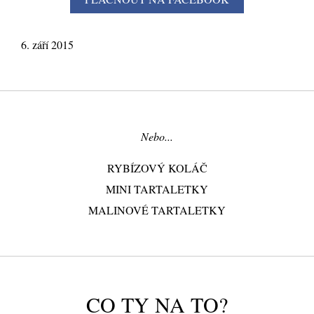
6. září 2015
Nebo...
RYBÍZOVÝ KOLÁČ
MINI TARTALETKY
MALINOVÉ TARTALETKY
CO TY NA TO?