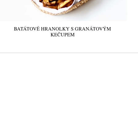
BATÁTOVÉ HRANOLKY S GRANÁTOVÝM
KEČUPEM