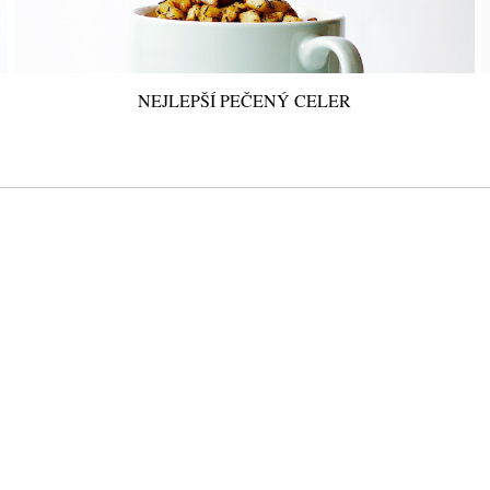
NEJLEPŠÍ PEČENÝ CELER