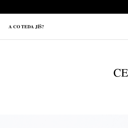
A CO TEDA JÍŠ?
CE