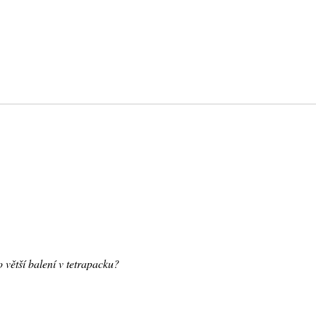
větší balení v tetrapacku?