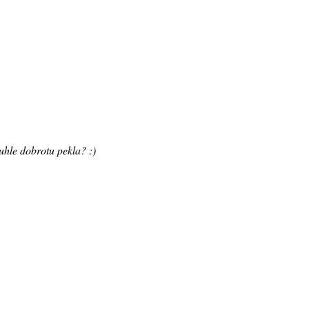
tuhle dobrotu pekla? :)