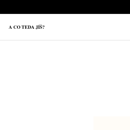
A CO TEDA JÍŠ?