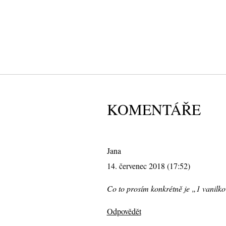
KOMENTÁŘE
Jana
14. červenec 2018 (17:52)
Co to prosím konkrétně je „1 vanilko
Odpovědět