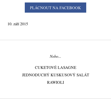
10. září 2015
Nebo...
CUKETOVÉ LASAGNE
JEDNODUCHÝ KUSKUSOVÝ SALÁT
RAWIOLI