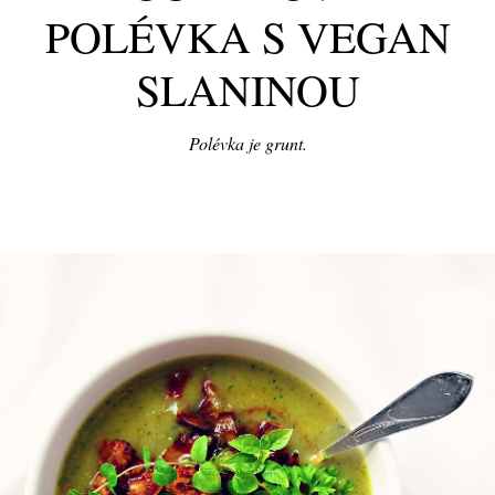
POLÉVKA S VEGAN
SLANINOU
Polévka je grunt.