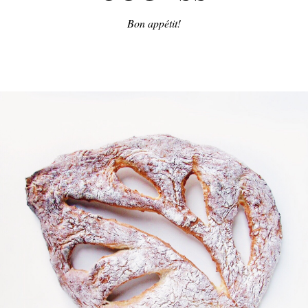
Bon appétit!