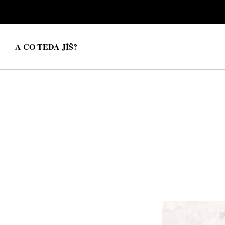
A CO TEDA JÍŠ?