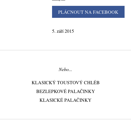
5. září 2015
Nebo...
KLASICKÝ TOUSTOVÝ CHLÉB
BEZLEPKOVÉ PALAČINKY
KLASICKÉ PALAČINKY