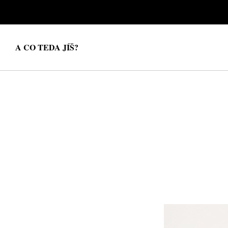
A CO TEDA JÍŠ?