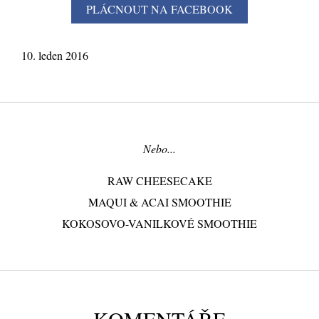
10. leden 2016
Nebo...
RAW CHEESECAKE
MAQUI & ACAI SMOOTHIE
KOKOSOVO-VANILKOVÉ SMOOTHIE