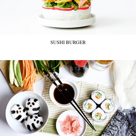
SUSHI BURGER