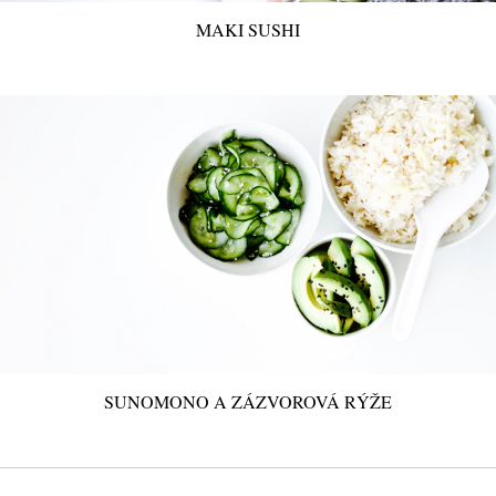
MAKI SUSHI
SUNOMONO A ZÁZVOROVÁ RÝŽE