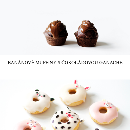
BANÁNOVÉ MUFFINY S ČOKOLÁDOVOU GANACHE