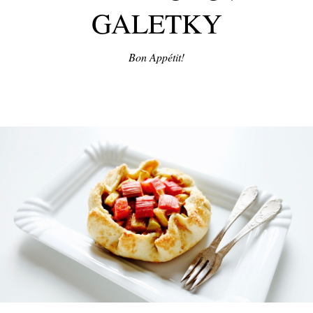
GALETKY
Bon Appétit!