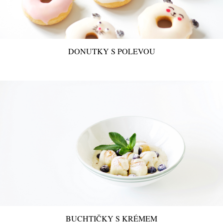
DONUTKY S POLEVOU
BUCHTIČKY S KRÉMEM