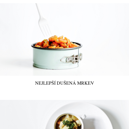
NEJLEPŠÍ DUŠENÁ MRKEV