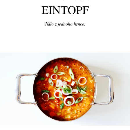
EINTOPF
Jídlo z jednoho hrnce.