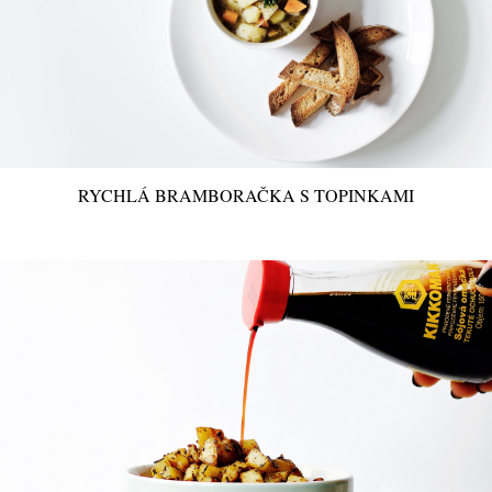
RYCHLÁ BRAMBORAČKA S TOPINKAMI