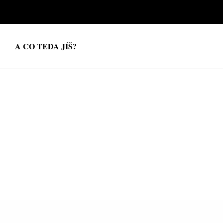
A CO TEDA JÍŠ?