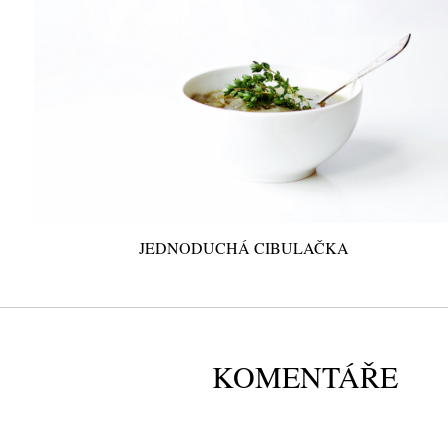
JEDNODUCHÁ CIBULAČKA
KOMENTÁŘE