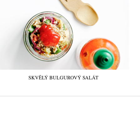
SKVĚLÝ BULGUROVÝ SALÁT