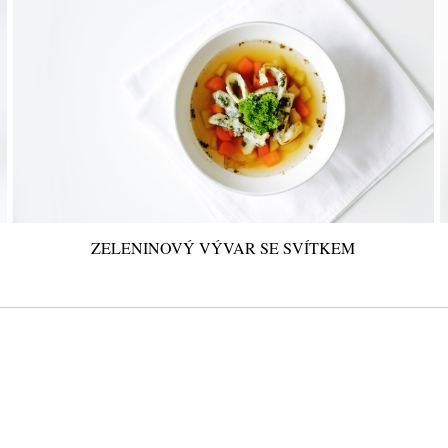
ZELENINOVÝ VÝVAR SE SVÍTKEM