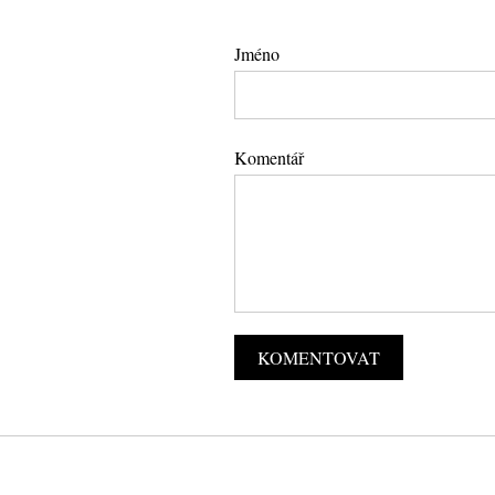
Jméno
Komentář