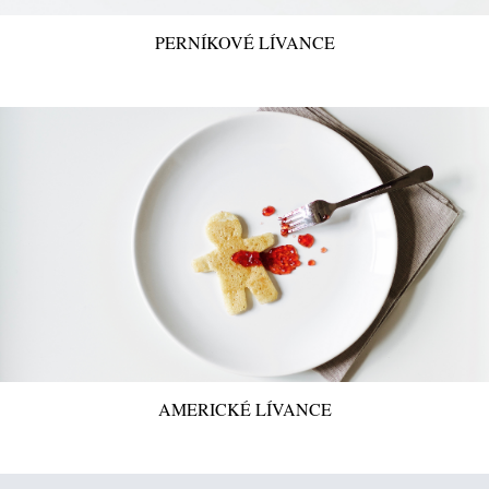
PERNÍKOVÉ LÍVANCE
AMERICKÉ LÍVANCE