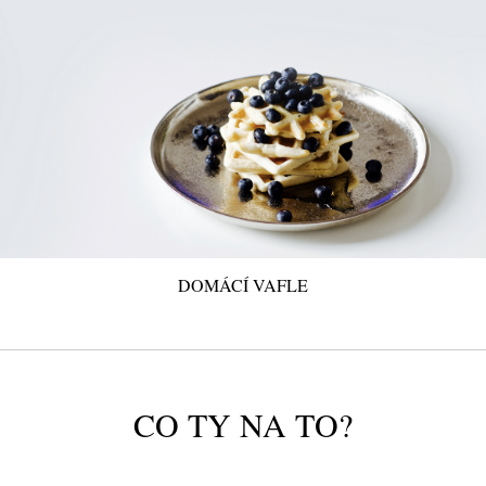
DOMÁCÍ VAFLE
CO TY NA TO?