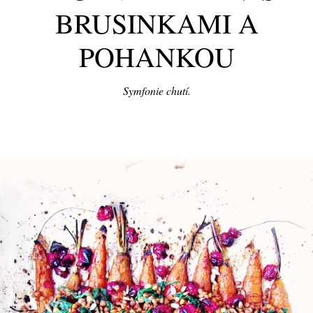
BRUSINKAMI A
POHANKOU
Symfonie chutí.