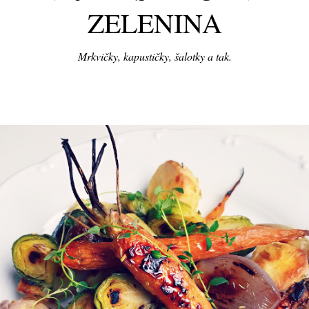
ZELENINA
Mrkvičky, kapustičky, šalotky a tak.