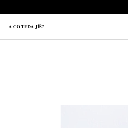
A CO TEDA JÍŠ?