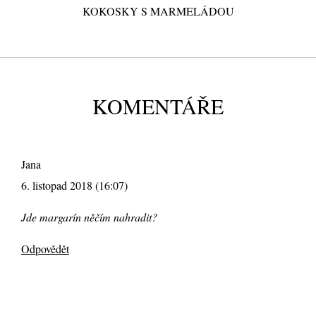
KOKOSKY S MARMELÁDOU
KOMENTÁŘE
Jana
6. listopad 2018 (16:07)
Jde margarín něčím nahradit?
Odpovědět