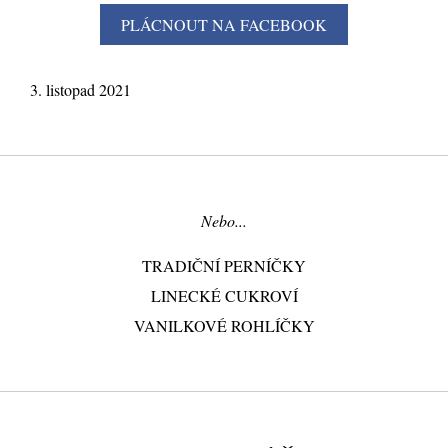
3. listopad 2021
Nebo...
TRADIČNÍ PERNÍČKY
LINECKÉ CUKROVÍ
VANILKOVÉ ROHLÍČKY