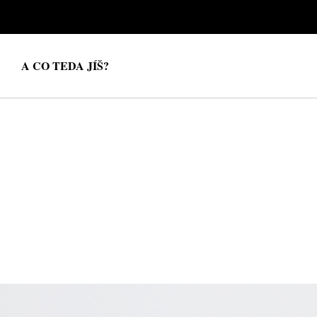
A CO TEDA JÍŠ?