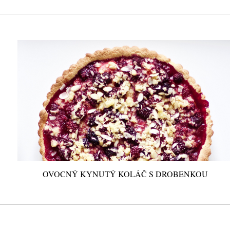
OVOCNÝ KYNUTÝ KOLÁČ S DROBENKOU