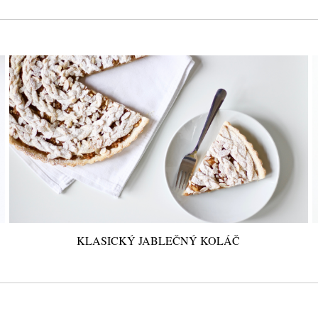
KLASICKÝ JABLEČNÝ KOLÁČ