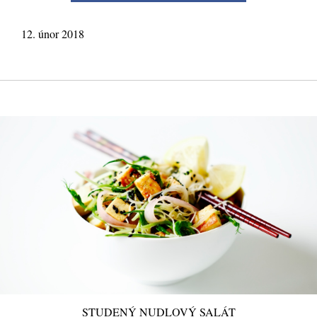
12. únor 2018
STUDENÝ NUDLOVÝ SALÁT