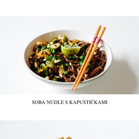
SOBA NUDLE S KAPUSTIČKAMI