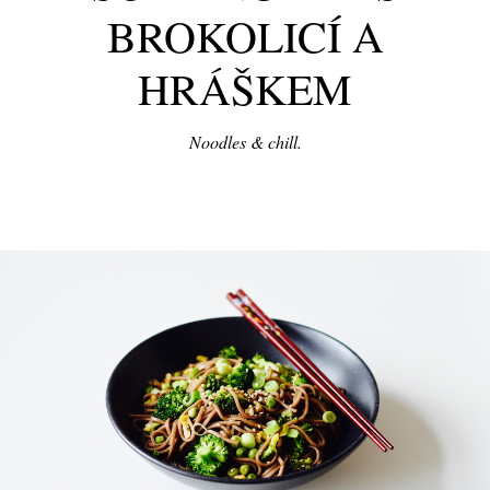
BROKOLICÍ A
HRÁŠKEM
Noodles & chill.