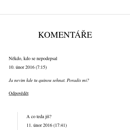
KOMENTÁŘE
Někdo, kdo se nepodepsal
10. únor 2016 (7:15)
Ja nevim kde tu quinou sehnat. Poradis mi?
Odpovědět
A co teda jíš?
11. únor 2016 (17:41)