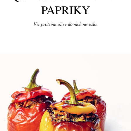
PAPRIKY
Víc proteinu už se do nich nevešlo.